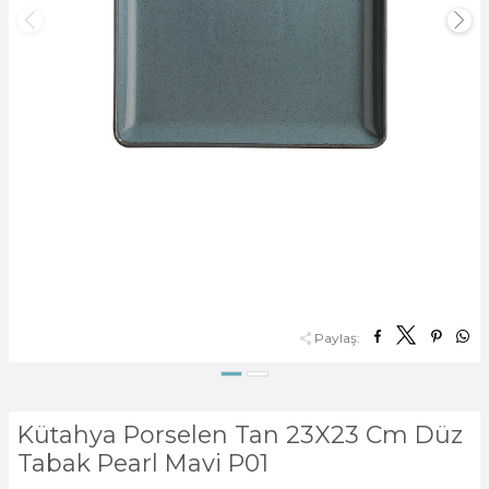
Paylaş:
Kütahya Porselen Tan 23X23 Cm Düz
Tabak Pearl Mavi P01