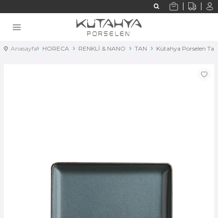
Anasayfa
HORECA
RENKLİ & NANO
TAN
Kütahya Porselen Ta