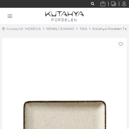
Anasayfa
HORECA
RENKLİ & NANO
TAN
Kütahya Porselen Ta