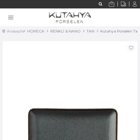
Anasayfa
HORECA
RENKLİ & NANO
TAN
Kütahya Porselen Ta