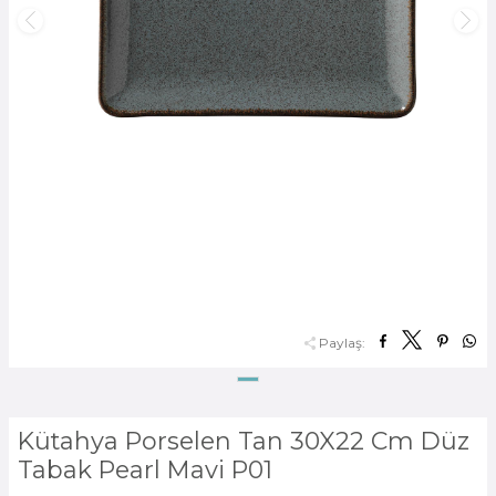
Paylaş:
Kütahya Porselen Tan 30X22 Cm Düz
Tabak Pearl Mavi P01