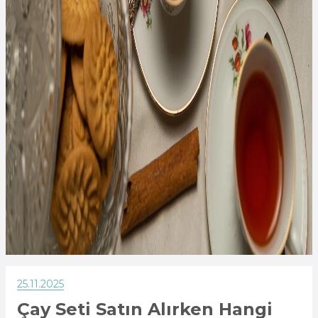
25.11.2025
Çay Seti Satın Alırken Hangi