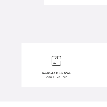
KARGO BEDAVA
1200 TL ve üzeri