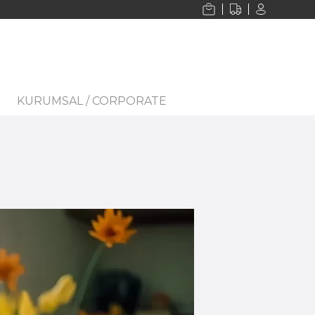
KURUMSAL / CORPORATE