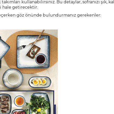
 takımları kullanabilirsiniz. Bu detaylar, sofranızı şık, 
i hale getirecektir.
 seçerken göz önünde bulundurmanız gerekenler: