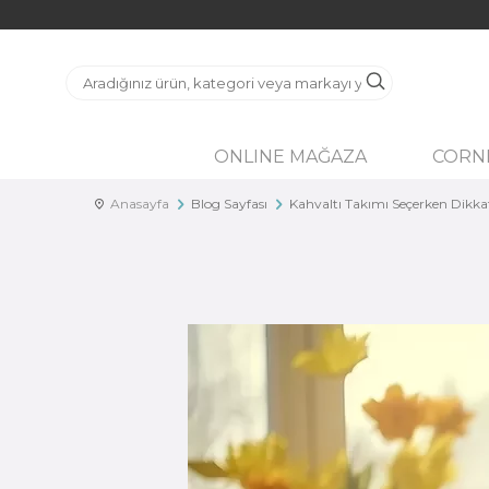
ONLINE MAĞAZA
CORN
Anasayfa
Blog Sayfası
Kahvaltı Takımı Seçerken Dikka