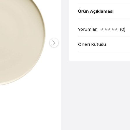
Ürün Açıklaması
Yorumlar
(0)
Öneri Kutusu