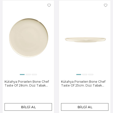
Kütahya Porselen Bone Chef
Kütahya Porselen Bone Chef
Taste Of 28cm. Düz Tabak
Taste Of 25cm. Düz Tabak
Dekorsuz
Dekorsuz
BILGI AL
BILGI AL