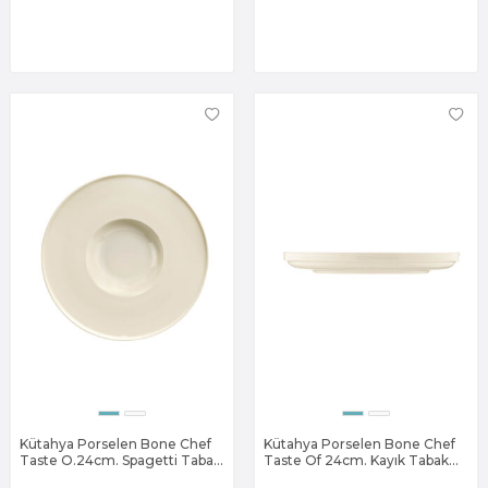
Kütahya Porselen Bone Chef
Kütahya Porselen Bone Chef
Taste O.24cm. Spagetti Tabak
Taste Of 24cm. Kayık Tabak
Dekorsuz
Dekorsuz