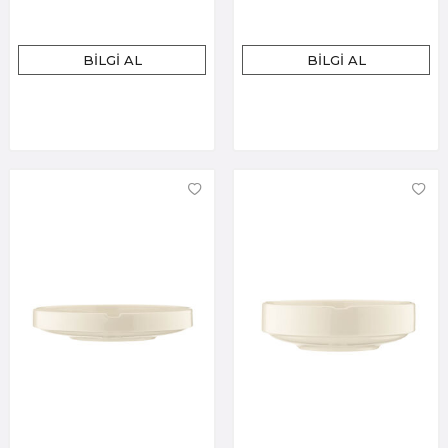
BILGI AL
BILGI AL