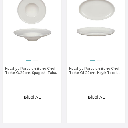
Kütahya Porselen Bone Chef
Kütahya Porselen Bone Chef
Taste O.28cm. Spagetti Tabak
Taste Of 28cm. Kayık Tabak
Dekorsuz
Dekorsuz
BILGI AL
BILGI AL