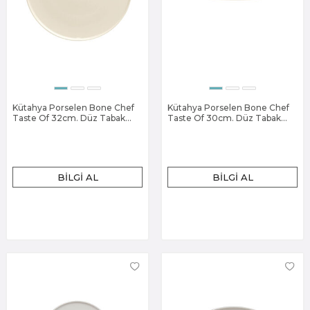
Kütahya Porselen Bone Chef
Kütahya Porselen Bone Chef
Taste Of 32cm. Düz Tabak
Taste Of 30cm. Düz Tabak
Dekorsuz
Dekorsuz
BILGI AL
BILGI AL