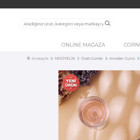
ONLINE MAĞAZA
CORN
Anasayfa
HEDİYELİK
Özel Günler
Anneler Günü