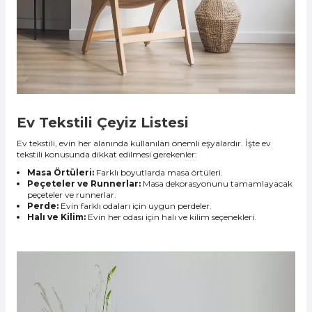
Ev Tekstili Çeyiz Listesi
Ev tekstili, evin her alanında kullanılan önemli eşyalardır. İşte ev
tekstili konusunda dikkat edilmesi gerekenler:
Masa Örtüleri:
Farklı boyutlarda masa örtüleri.
Peçeteler ve Runnerlar:
Masa dekorasyonunu tamamlayacak
peçeteler ve runnerlar.
Perde:
Evin farklı odaları için uygun perdeler.
Halı ve Kilim:
Evin her odası için halı ve kilim seçenekleri.