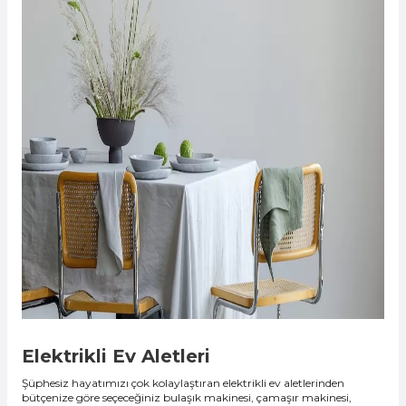
Elektrikli Ev Aletleri
Şüphesiz hayatımızı çok kolaylaştıran elektrikli ev aletlerinden
bütçenize göre seçeceğiniz bulaşık makinesi, çamaşır makinesi,