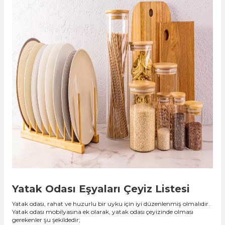
Yatak Odası Eşyaları Çeyiz Listesi
Yatak odası, rahat ve huzurlu bir uyku için iyi düzenlenmiş olmalıdır.
Yatak odası mobilyasına ek olarak, yatak odası çeyizinde olması
gerekenler şu şekildedir;