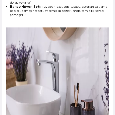
dolap veya raf.
Banyo Hijyen Seti:
Tuvalet fırçası, çöp kutusu, deterjan saklama
kapları, çamaşır sepeti, ev temizlik bezleri, mop, temizlik kovası,
çamaşırlık.