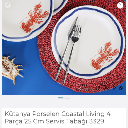
Paylaş:
Kütahya Porselen Coastal Living 4
Parça 25 Cm Servis Tabağı 3329