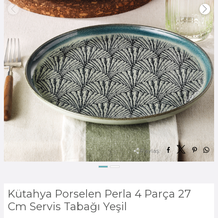
Paylaş:
Kütahya Porselen Perla 4 Parça 27
Cm Servis Tabağı Yeşil