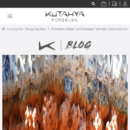
Anasayfa
Blog Sayfası
Porselen Nedir ve Porselen Yemek Takımlarının 