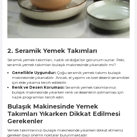
2. Seramik Yemek Takımları
Seramik yemek takımları, rustik ve doğal bir görünüm sunar. Peki,
seramik yemek takımları bulaşık makinesinde yıkanabilir mi?
Genellikle Uygundur:
Çoğu seramik yemek takımı bulaşık
makinesinde yıkanabilir. Ancak, el yapımı ve özel desenli seramikler
için elde yıkama tercih edilebilir.
Renk ve Desen Koruması:
Seramik yemek takımlarınızı
bulaşık makinesinde yıkarken renk ve desenlerin solmaması için
nazik programları tercih edin.
Bulaşık Makinesinde Yemek
Takımları Yıkarken Dikkat Edilmesi
Gerekenler
Yemek takımlarınızı bulaşık makinesinde yıkarken dikkat etmeniz
gereken bazı önemli noktalar bulunmaktadır: