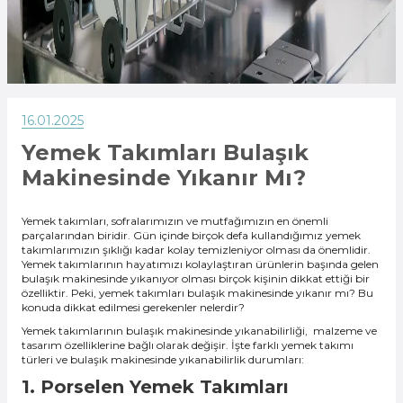
16.01.2025
Yemek Takımları Bulaşık
Makinesinde Yıkanır Mı?
Yemek takımları, sofralarımızın ve mutfağımızın en önemli
parçalarından biridir. Gün içinde birçok defa kullandığımız yemek
takımlarımızın şıklığı kadar kolay temizleniyor olması da önemlidir.
Yemek takımlarının hayatımızı kolaylaştıran ürünlerin başında gelen
bulaşık makinesinde yıkanıyor olması birçok kişinin dikkat ettiği bir
özelliktir. Peki, yemek takımları bulaşık makinesinde yıkanır mı? Bu
konuda dikkat edilmesi gerekenler nelerdir?
Yemek takımlarının bulaşık makinesinde yıkanabilirliği, malzeme ve
tasarım özelliklerine bağlı olarak değişir. İşte farklı yemek takımı
türleri ve bulaşık makinesinde yıkanabilirlik durumları:
1. Porselen Yemek Takımları