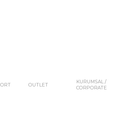
KURUMSAL /
PORT
OUTLET
CORPORATE