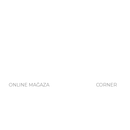
ONLINE MAĞAZA
CORNER