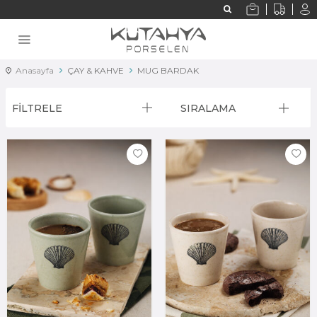
Anasayfa
ÇAY & KAHVE
MUG BARDAK
FİLTRELE
SIRALAMA