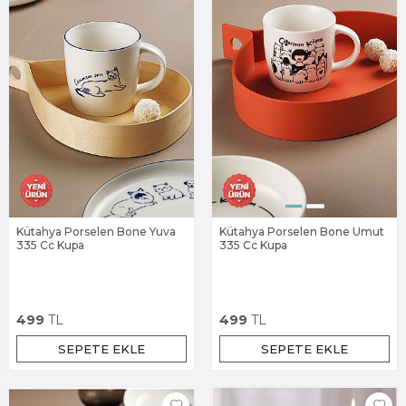
Kütahya Porselen Bone Yuva
Kütahya Porselen Bone Umut
335 Cc Kupa
335 Cc Kupa
499
TL
499
TL
SEPETE EKLE
SEPETE EKLE