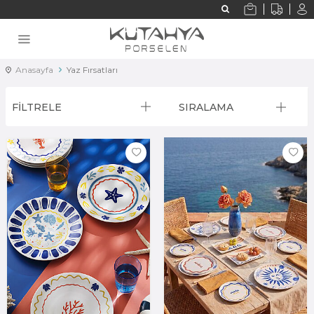
Anasayfa
Yaz Fırsatları
FİLTRELE
SIRALAMA