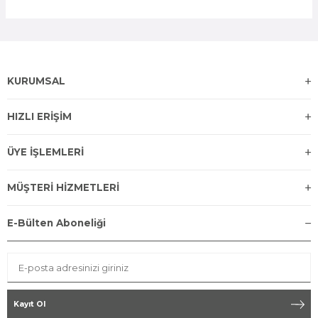
KURUMSAL
HIZLI ERİŞİM
ÜYE İŞLEMLERİ
MÜŞTERİ HİZMETLERİ
E-Bülten Aboneliği
Kayıt Ol