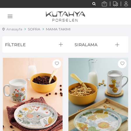
Anasayfa
SOFRA
MAMA TAKIMI
FİLTRELE
SIRALAMA